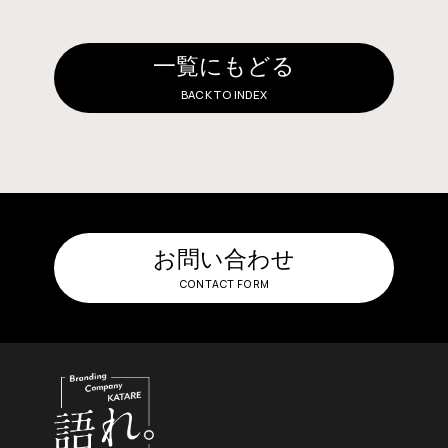
一覧にもどる
BACK TO INDEX
お問い合わせ
CONTACT FORM