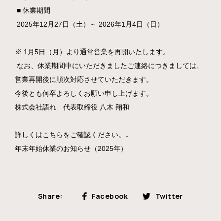
‭ ■ 休業期間‬
‭ 2025年12月27日（土）～ 2026年1月4日（日）‬
※ 1月5日（月）より通常営業を再開いたします。‬
‭ なお、休業期間中にいただきましたご連絡につきましては、
営業再開後に順次対応させてい‬ただきます。‬
今後とも何卒よろしくお願い申し上げます。‬
株式会社語れ‬ 代表取締役 八木 翔和‬
詳しくはこちらをご確認ください。↓
年末年始休業のお知らせ（2025年）
Share:
Facebook
Twitter