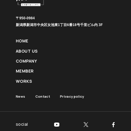
〒950-0984
新潟県新潟市中央区女池東1丁目6番18号千里ビル内 3F
HOME
ABOUT US
COMPANY
MEMBER
WORKS
News
Contact
Privacy policy
social