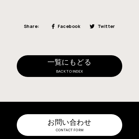
Share:
Facebook
Twitter
一覧にもどる
BACK TO INDEX
お問い合わせ
CONTACT FORM