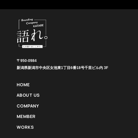
〒950-0984
新潟県新潟市中央区女池東1丁目6番18号千里ビル内 3F
HOME
ABOUT US
COMPANY
MEMBER
WORKS