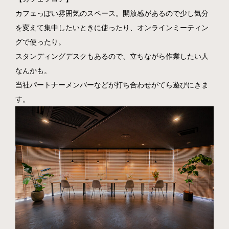
カフェっぽい雰囲気のスペース。開放感があるので少し気分
を変えて集中したいときに使ったり、オンラインミーティン
グで使ったり。
スタンディングデスクもあるので、立ちながら作業したい人
なんかも。
当社パートナーメンバーなどが打ち合わせがてら遊びにきま
す。