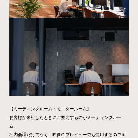
【ミーティングルーム：モニタールーム】
お客様が来社したときにご案内するのがミーティングルー
ム。
社内会議だけでなく、映像のプレビューでも使用するので画