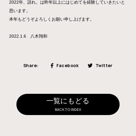
2022年、語れ。は昨年以上にはじめてを経験していきたいと
思います。
本年もどうぞよろしくお願い申し上げます。
2022.1.6 八木翔和
Share:
Facebook
Twitter
一覧にもどる
BACK TO INDEX