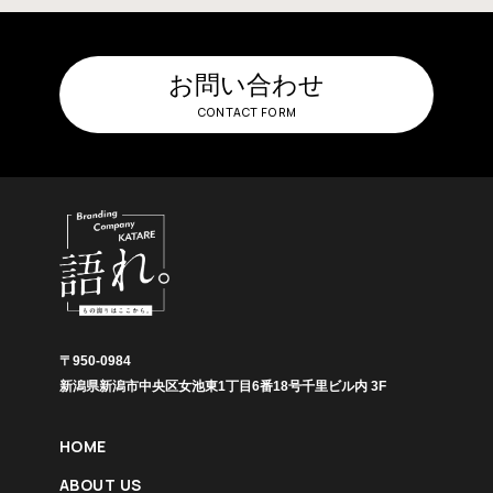
お問い合わせ
CONTACT FORM
〒950-0984
新潟県新潟市中央区女池東1丁目6番18号千里ビル内 3F
HOME
ABOUT US