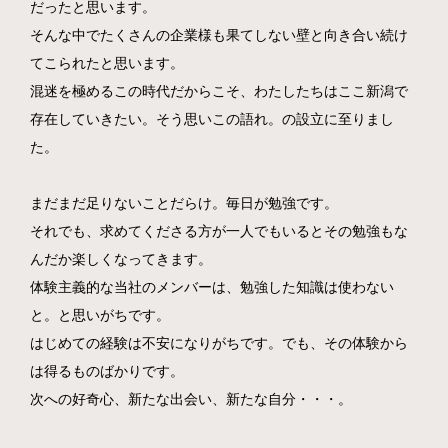
だったと思います。
そんな中でたくさんの企業様も果てしない壁と向き合い続け
てこられたと思います。
混迷を極めるこの時代だからこそ、わたしたちはここ新潟で
存在していきたい。そう思いこの語れ。の設立に至りまし
た。
まだまだ足りないことだらけ。毎日が勉強です。
それでも、求めてくださる方が一人でもいるとその勉強もな
んだか楽しくなってきます。
体験主義的な当社のメンバーは、勉強した知識は使わない
と。と思いがちです。
はじめての経験は不安になりがちです。でも、その体験から
は得るものばかりです。
次への好奇心、新たな出会い、新たな自分・・・。