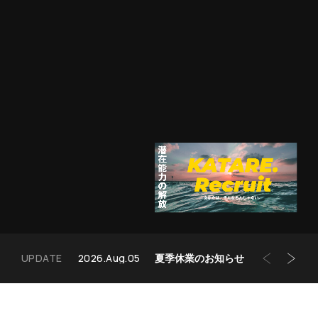
UPDATE
2026.Aug.05
2026.Jan.04
夏季休業のお知らせ