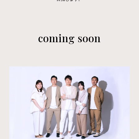
coming soon