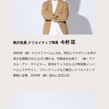
今村 匡
執行役員 クリエイティブ局長
2002年（株）テクスファームに入社。同社にてデザインを学び
美少女図鑑の立ち上げに携わる。印刷会社を経て、（株）デジ
タル・アド・サービスへ。新潟オフィス立ち上げ時初期メンバ
ーとしてデザイン、ブランディングなど幅広いクリエイティブ
業務に従事。2024年（株）語れに正式入社。