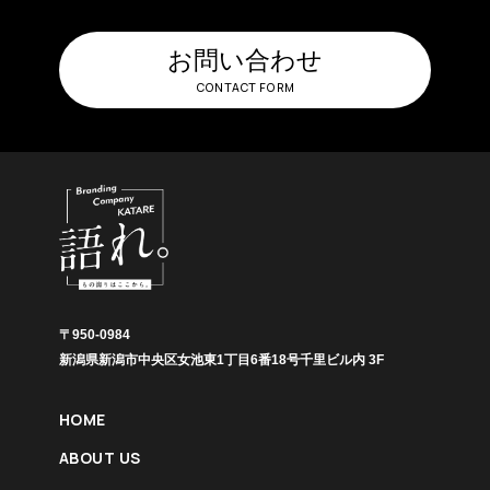
お問い合わせ
CONTACT FORM
〒950-0984
新潟県新潟市中央区女池東1丁目6番18号千里ビル内 3F
HOME
ABOUT US