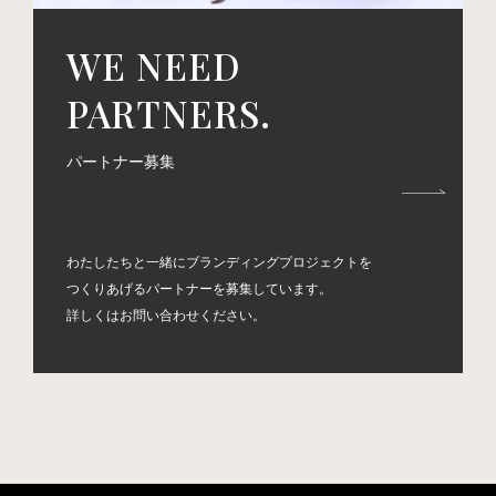
WE NEED
PARTNERS.
パートナー募集
わたしたちと一緒にブランディングプロジェクトを
つくりあげるパートナーを募集しています。
詳しくはお問い合わせください。