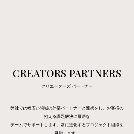
CREATORS PARTNERS
クリエーターズ パートナー
弊社では幅広い領域の外部パートナーと連携をし、お客様の
抱える課題解決に最適な
チームでサポートします。常に進化するプロジェクト組織を
目指します。