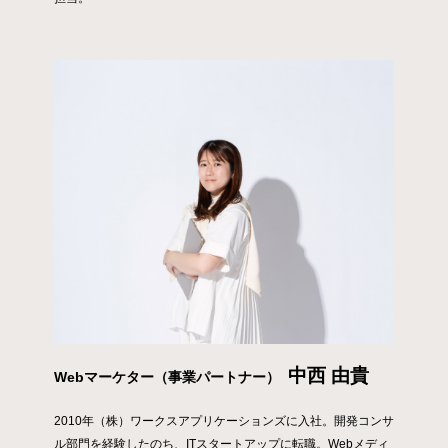
中西 由貴
Webマーケター（事業パートナー）
2010年（株）ワークスアプリケーションズに入社。開発コンサ
ル部門を経験したのち、ITスタートアップに転職。Webメディ